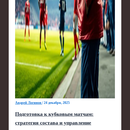
Андрей Логинов
/
24 декабря, 2025
Подготовка к кубковым матчам:
стратегия состава и управление