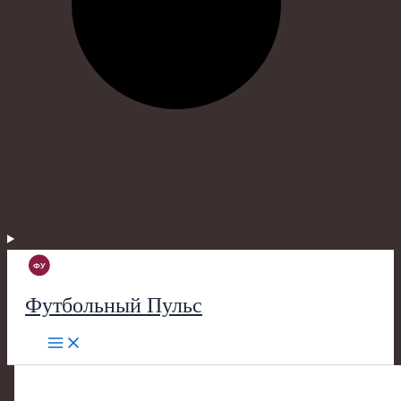
Футбольный Пульс