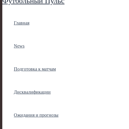
Футбольный Пульс
Главная
News
Подготовка к матчам
Дисквалификации
Ожидания и прогнозы