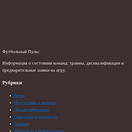
Футбольный Пульс
Информация о состоянии команд: травмы, дисквалификации и
предварительные заявки на игру.
Рубрики
News
Подготовка к матчам
Дисквалификации
Ожидания и прогнозы
Травмы
Интервью и комментарии