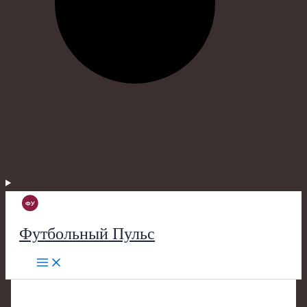
Футбольный Пульс