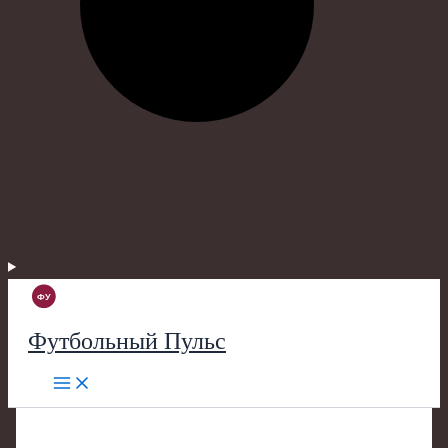
Футбольный Пульс