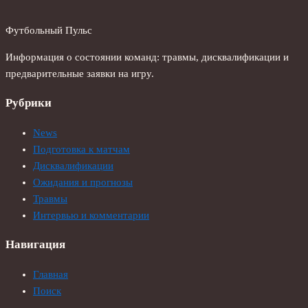
Футбольный Пульс
Информация о состоянии команд: травмы, дисквалификации и
предварительные заявки на игру.
Рубрики
News
Подготовка к матчам
Дисквалификации
Ожидания и прогнозы
Травмы
Интервью и комментарии
Навигация
Главная
Поиск