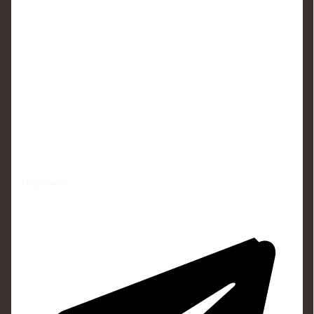
Поделиться