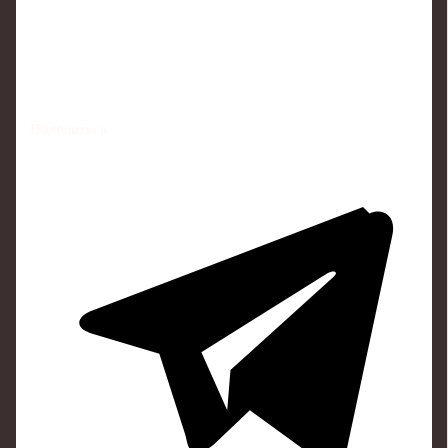
Поделиться