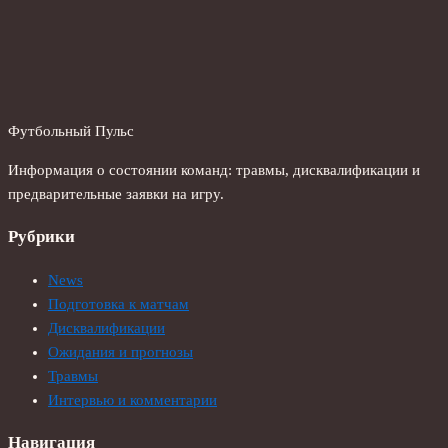
Футбольный Пульс
Информация о состоянии команд: травмы, дисквалификации и
предварительные заявки на игру.
Рубрики
News
Подготовка к матчам
Дисквалификации
Ожидания и прогнозы
Травмы
Интервью и комментарии
Навигация