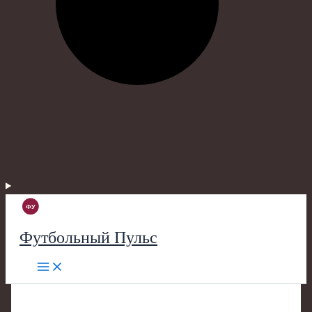
Футбольный Пульс