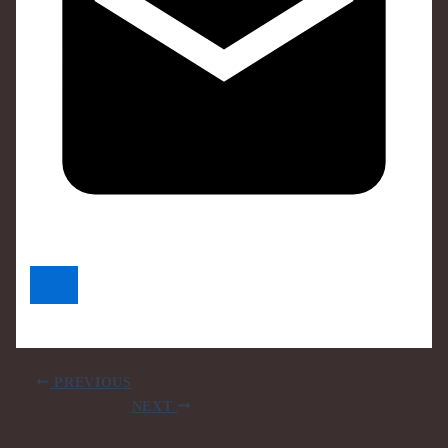
PREVIOUS
NEXT