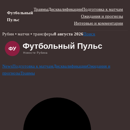
Травмы
Дисквалификации
Подготовка к матчам
Футбольный
Ожидания и прогнозы
Пульс
Интервью и комментарии
Skip
Рубин • матчи • трансферы
8 августа 2026
Поиск
to
content
News
Подготовка к матчам
Дисквалификации
Ожидания и
прогнозы
Травмы