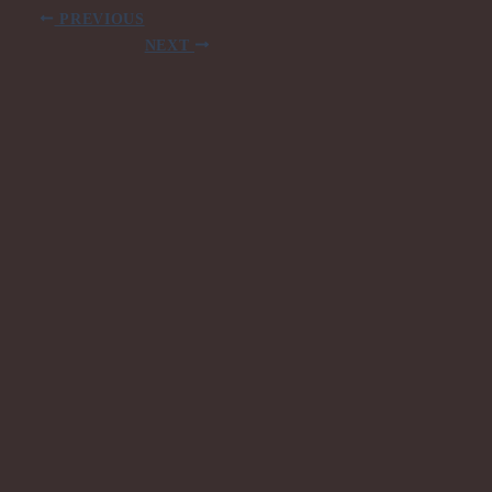
PREVIOUS
NEXT