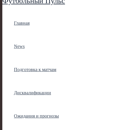
Футбольный Пульс
Главная
News
Подготовка к матчам
Дисквалификации
Ожидания и прогнозы