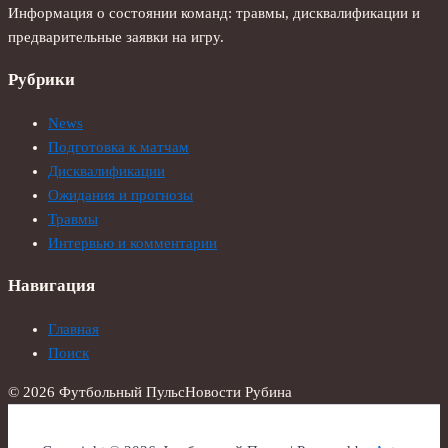
Информация о состоянии команд: травмы, дисквалификации и
предварительные заявки на игру.
Рубрики
News
Подготовка к матчам
Дисквалификации
Ожидания и прогнозы
Травмы
Интервью и комментарии
Навигация
Главная
Поиск
© 2026 Футбольный Пульс
Новости Рубина