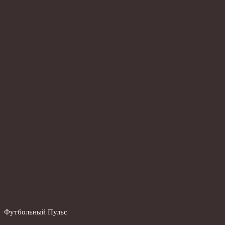
Футбольный Пульс