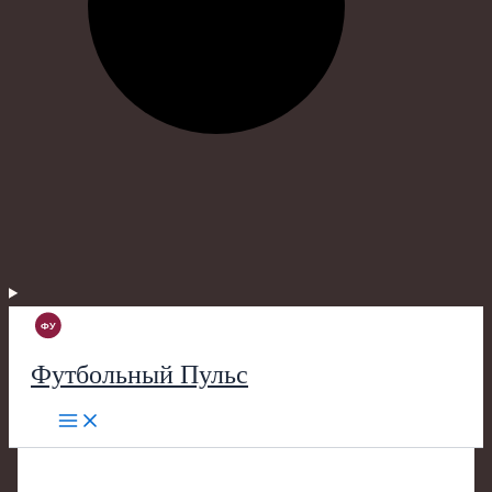
Футбольный Пульс