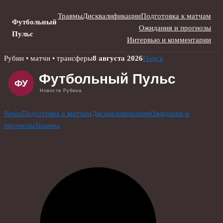
Травмы
Дисквалификации
Подготовка к матчам
Футбольный
Ожидания и прогнозы
Пульс
Интервью и комментарии
Skip
Рубин • матчи • трансферы
8 августа 2026
Поиск
to
content
News
Подготовка к матчам
Дисквалификации
Ожидания и
прогнозы
Травмы