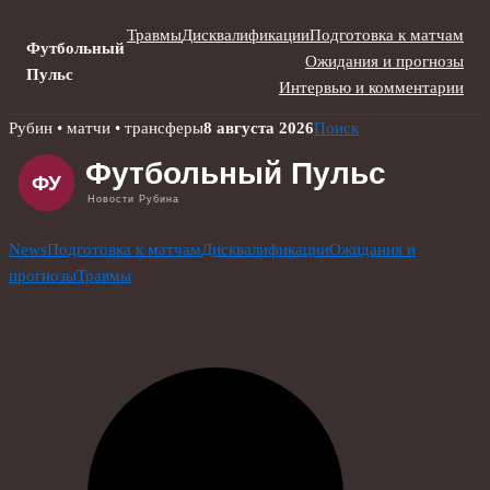
Травмы
Дисквалификации
Подготовка к матчам
Футбольный
Ожидания и прогнозы
Пульс
Интервью и комментарии
Skip
Рубин • матчи • трансферы
8 августа 2026
Поиск
to
content
News
Подготовка к матчам
Дисквалификации
Ожидания и
прогнозы
Травмы