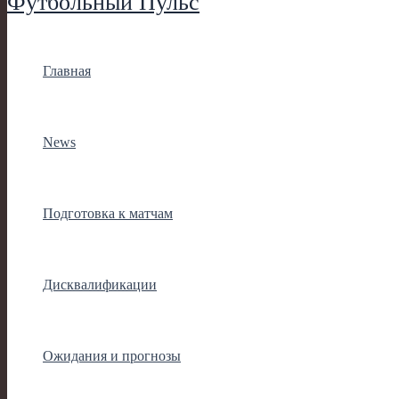
Футбольный Пульс
Главная
News
Подготовка к матчам
Дисквалификации
Ожидания и прогнозы