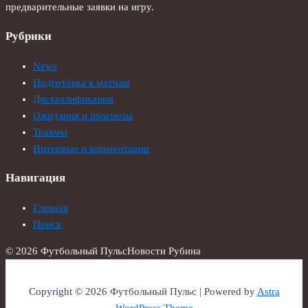
предварительные заявки на игру.
Рубрики
News
Подготовка к матчам
Дисквалификации
Ожидания и прогнозы
Травмы
Интервью и комментарии
Навигация
Главная
Поиск
© 2026 Футбольный Пульс
Новости Рубина
Copyright © 2026 Футбольный Пульс | Powered by
Astra