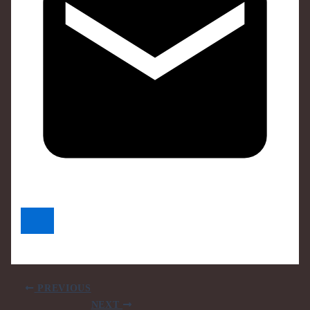
PREVIOUS
NEXT