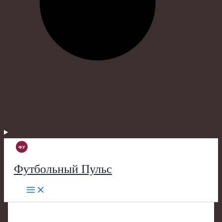
Футбольный Пульс