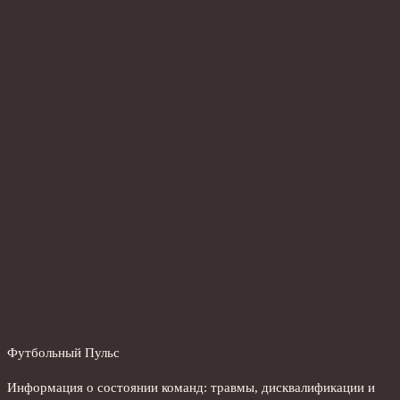
Футбольный Пульс
Информация о состоянии команд: травмы, дисквалификации и