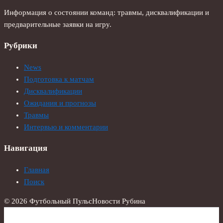
Информация о состоянии команд: травмы, дисквалификации и
предварительные заявки на игру.
Рубрики
News
Подготовка к матчам
Дисквалификации
Ожидания и прогнозы
Травмы
Интервью и комментарии
Навигация
Главная
Поиск
© 2026 Футбольный Пульс
Новости Рубина