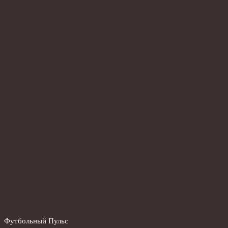
Футбольный Пульс