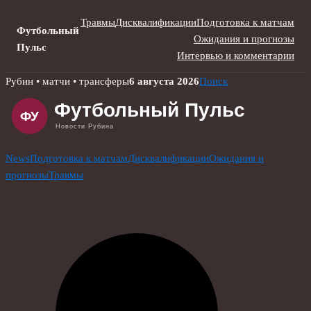
Травмы
Дисквалификации
Подготовка к матчам
Футбольный
Ожидания и прогнозы
Пульс
Интервью и комментарии
Skip
Рубин • матчи • трансферы
6 августа 2026
Поиск
to
content
News
Подготовка к матчам
Дисквалификации
Ожидания и
прогнозы
Травмы