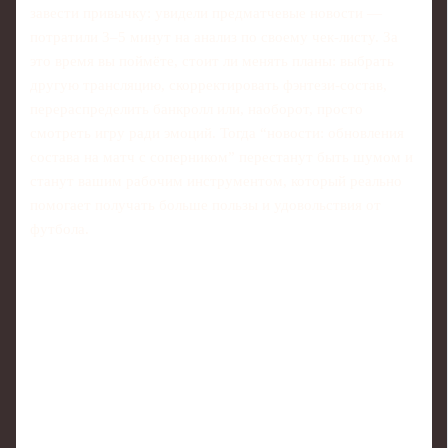
завести привычку: увидели предматчевые новости —
потратили 3–5 минут на анализ по своему чек-листу. За
это время вы поймёте, стоит ли менять планы: выбрать
другую трансляцию, скорректировать фэнтези-состав,
перераспределить банкролл или, наоборот, просто
смотреть игру ради эмоций. Тогда “новости: обновления
состава на матч с соперником” перестанут быть шумом и
станут вашим рабочим инструментом, который реально
помогает получать больше пользы и удовольствия от
футбола.