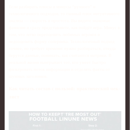
Если разбирать плюсы и минусы “ручного” и
технологичного подходов, то главный плюс интуитивного
анализа — скорость и простота. Вы видите знакомые
фамилии и сразу представляете, как пойдёт игра. Минус в
том, что легко переоценить любимых игроков и
недооценить форму соперника. Технологичный подход
точнее, но требует времени: нужно разбираться, откуда
берутся данные, понимать, как считаются метрики. В
реальной жизни выигрывает тот, кто умеет быстро
фильтровать поток информации и отделять факты от
шумных заголовков.
Как читать состав с пользой: практический чек-
лист