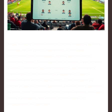
Когда выходят свежие новости состава команды на матч
сегодня, это не просто инфоповод, а реальный
инструмент для болельщика, игрока фэнтези-лиг и
любителя ставок. Понимание, кто в основе, а кто остался
в запасе, помогает заранее прикинуть, как изменится
стиль игры: будет ли команда закрываться, давить
флангами или играть через центр. Если смотреть на
состав не как на список фамилий, а как на набор функций
на поле, сразу становится легче прогнозировать сценарии
матча и выбирать, как именно использовать эту
информацию на практике.