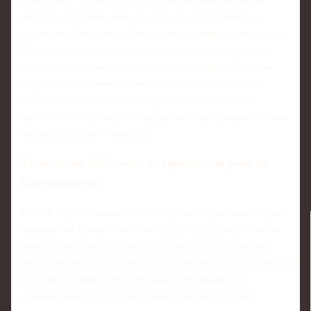
новости об обновлениях состава сразу сверяются со
статистикой игроков, xG-моделью и данными о нагрузках.
Практика показывает, что интуиция хороша, когда вы
глубоко погружены в одну команду, а цифровой анализ
выручает в незнакомых лигах. В идеале эти подходы
стоит сочетать: сначала смотрим на состав глазами
фаната, затем проверяем ощущения через цифры и только
после этого делаем выводы.
Технологии 2025 года: от трекинга игрока до
ИИ-прогнозов
К 2025 году большинство топ-клубов и серьёзных медиа
завязаны на трекинг-системах и ИИ-платформах. Они не
просто сообщают, кто попал в заявку, но и оценивают,
насколько игрок готов физически и как его выход скажется
на балансе линий. Для болельщика это значит, что
обычная новость “полузащитник вернулся в строй”