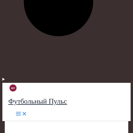
Футбольный Пульс