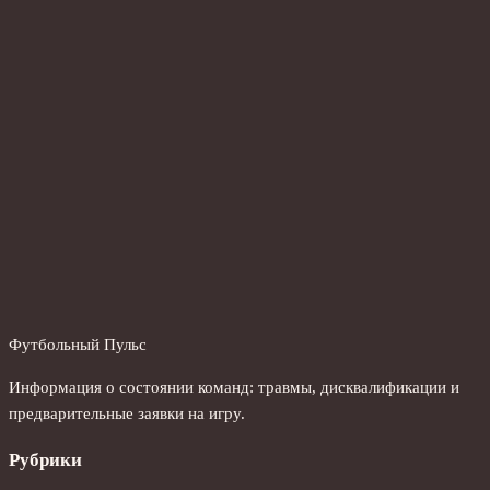
Футбольный Пульс
Информация о состоянии команд: травмы, дисквалификации и
предварительные заявки на игру.
Рубрики