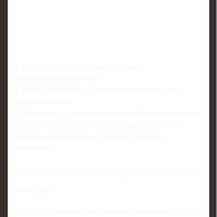
1. Сначала смотрим, кто выпал: травмы,
дисквалификации, ротация.
2. Потом оцениваем, кто заменяет выбывших и как
меняется тактика.
3. Сверяемся со статистикой и формой за последние игры.
4. Уже после этого решаем, как реагировать: менять
прогноз, корректировать ставки или стратегию
просмотра.
Состав и ставки: где практическая
выгода
Для тех, кто интересуется беттингом, новости о старте и