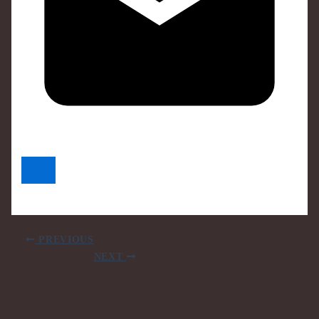
PREVIOUS
NEXT