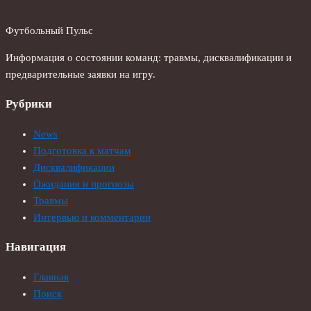
Футбольный Пульс
Информация о состоянии команд: травмы, дисквалификации и
предварительные заявки на игру.
Рубрики
News
Подготовка к матчам
Дисквалификации
Ожидания и прогнозы
Травмы
Интервью и комментарии
Навигация
Главная
Поиск