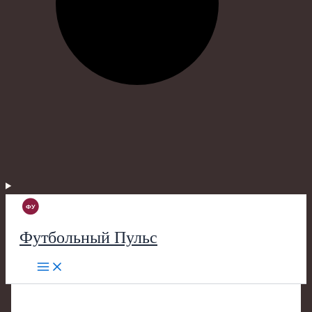
Футбольный Пульс