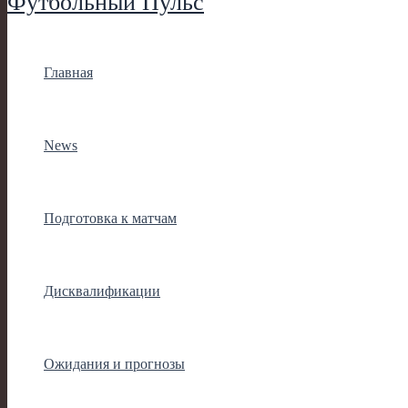
Футбольный Пульс
Главная
News
Подготовка к матчам
Дисквалификации
Ожидания и прогнозы