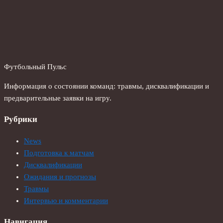
Футбольный Пульс
Информация о состоянии команд: травмы, дисквалификации и
предварительные заявки на игру.
Рубрики
News
Подготовка к матчам
Дисквалификации
Ожидания и прогнозы
Травмы
Интервью и комментарии
Навигация