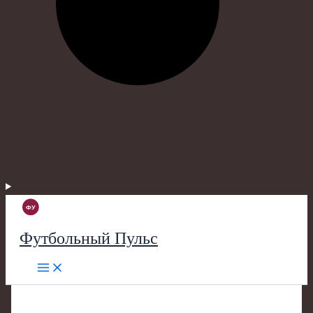
Футбольный Пульс