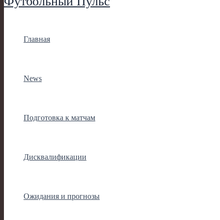
Футбольный Пульс
Главная
News
Подготовка к матчам
Дисквалификации
Ожидания и прогнозы