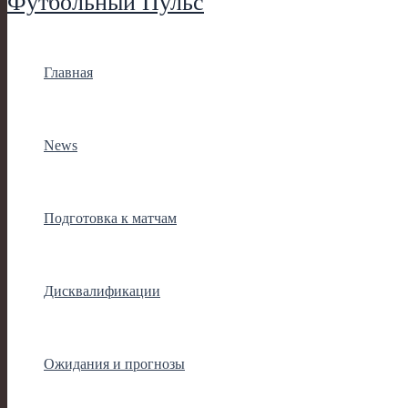
Футбольный Пульс
Главная
News
Подготовка к матчам
Дисквалификации
Ожидания и прогнозы