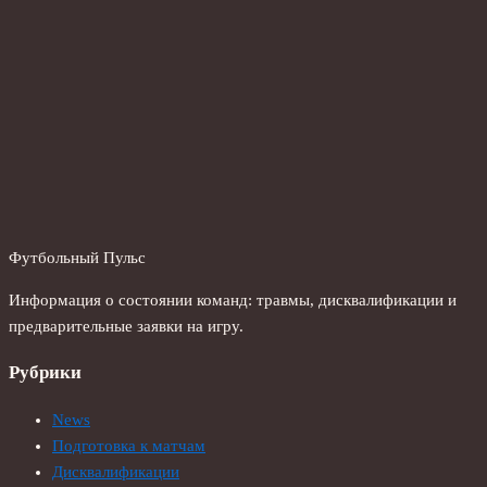
Футбольный Пульс
Информация о состоянии команд: травмы, дисквалификации и
предварительные заявки на игру.
Рубрики
News
Подготовка к матчам
Дисквалификации