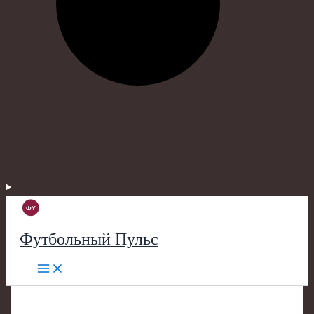
Футбольный Пульс