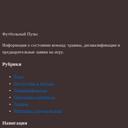
Футбольный Пульс
Информация о состоянии команд: травмы, дисквалификации и
предварительные заявки на игру.
Рубрики
News
Подготовка к матчам
Дисквалификации
Ожидания и прогнозы
Травмы
Интервью и комментарии
Навигация