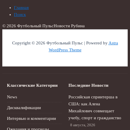
Главная
Поиск
© 2026 Футбольный Пульс
Новости Рубина
Copyright © 2026 Футбольный Пульс | Powered by
Astra
WordPress Theme
Классические Категории
Последние Новости
News
Российская спринтерша в
США: как Алена
Дисквалификации
Михайлович совмещает
учебу, спорт и гражданство
Интервью и комментарии
8 августа, 2026
Ожидания и прогнозы