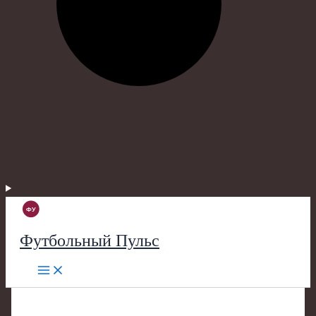
Футбольный Пульс