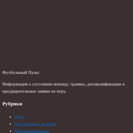
Футбольный Пульс
Информация о состоянии команд: травмы, дисквалификации и
предварительные заявки на игру.
Рубрики
News
Подготовка к матчам
Дисквалификации