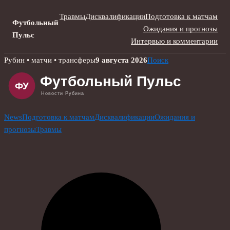
Травмы
Дисквалификации
Подготовка к матчам
Футбольный
Ожидания и прогнозы
Пульс
Интервью и комментарии
Skip
Рубин • матчи • трансферы
9 августа 2026
Поиск
to
content
News
Подготовка к матчам
Дисквалификации
Ожидания и
прогнозы
Травмы