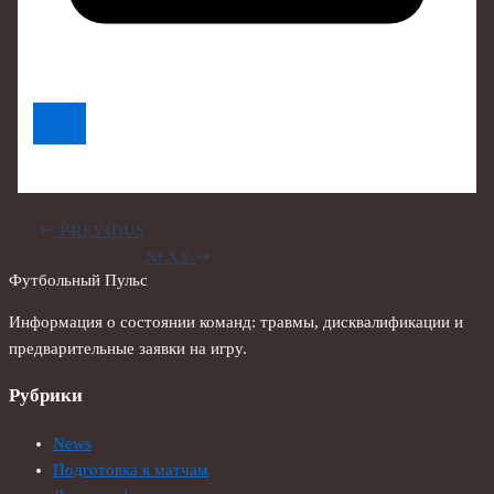
PREVIOUS
NEXT
Футбольный Пульс
Информация о состоянии команд: травмы, дисквалификации и
предварительные заявки на игру.
Рубрики
News
Подготовка к матчам