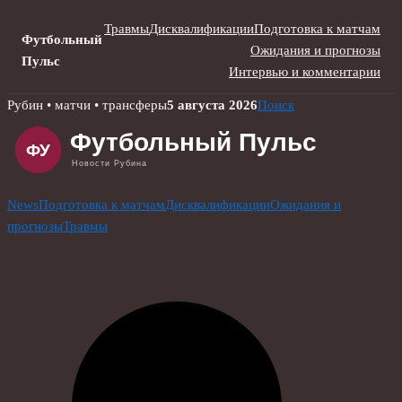
Травмы
Дисквалификации
Подготовка к матчам
Футбольный
Ожидания и прогнозы
Пульс
Интервью и комментарии
Skip
Рубин • матчи • трансферы
5 августа 2026
Поиск
to
content
News
Подготовка к матчам
Дисквалификации
Ожидания и
прогнозы
Травмы