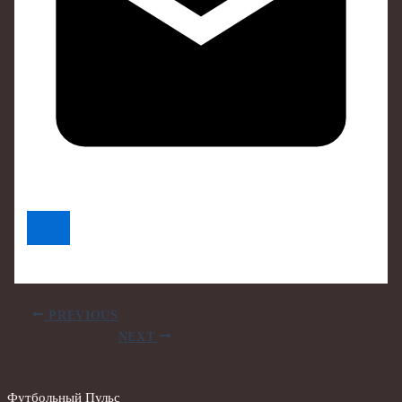
PREVIOUS
NEXT
Футбольный Пульс