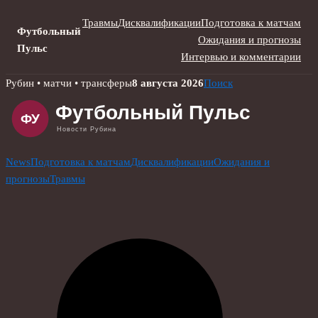
Травмы
Дисквалификации
Подготовка к матчам
Футбольный
Ожидания и прогнозы
Пульс
Интервью и комментарии
Skip
Рубин • матчи • трансферы
8 августа 2026
Поиск
to
content
News
Подготовка к матчам
Дисквалификации
Ожидания и
прогнозы
Травмы