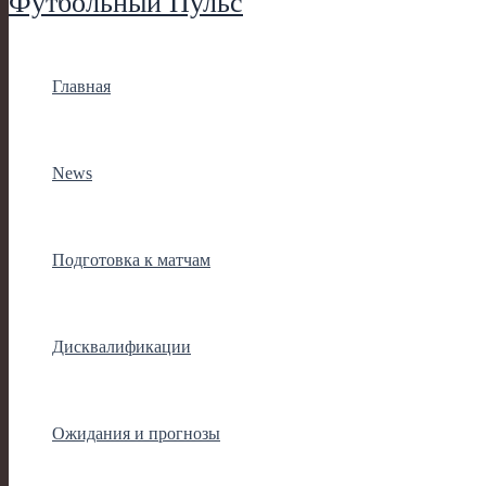
Футбольный Пульс
Главная
News
Подготовка к матчам
Дисквалификации
Ожидания и прогнозы