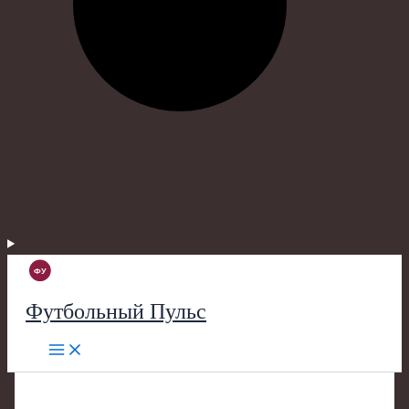
Футбольный Пульс