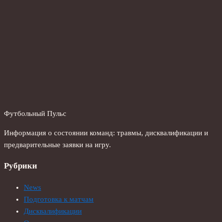
Футбольный Пульс
Информация о состоянии команд: травмы, дисквалификации и
предварительные заявки на игру.
Рубрики
News
Подготовка к матчам
Дисквалификации