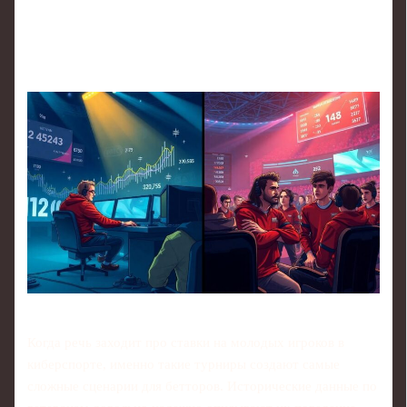
Когда речь заходит про ставки на молодых игроков в
киберспорте, именно такие турниры создают самые
сложные сценарии для бетторов. Исторические данные по