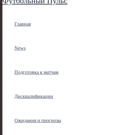
Футбольный Пульс
Главная
News
Подготовка к матчам
Дисквалификации
Ожидания и прогнозы