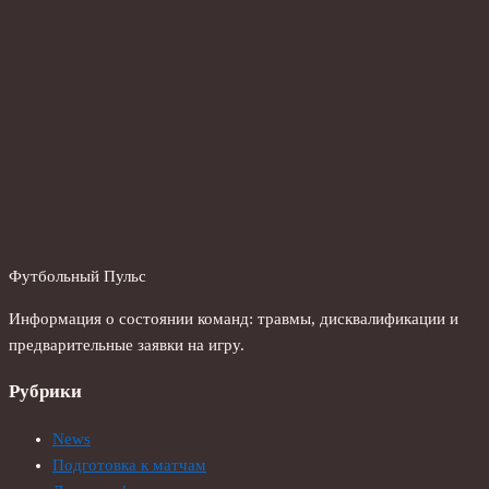
Футбольный Пульс
Информация о состоянии команд: травмы, дисквалификации и
предварительные заявки на игру.
Рубрики
News
Подготовка к матчам