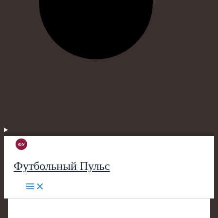
Футбольный Пульс