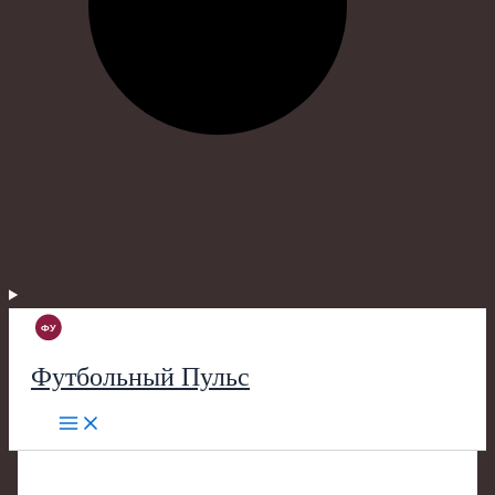
Футбольный Пульс