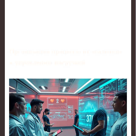
Организация процесса: от «галочки»
к управлению нагрузкой