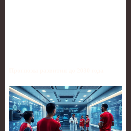
Прогнозы развития до 2030 года