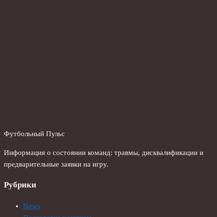
Футбольный Пульс
Информация о состоянии команд: травмы, дисквалификации и
предварительные заявки на игру.
Рубрики
News