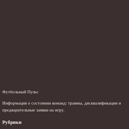
Футбольный Пульс
Информация о состоянии команд: травмы, дисквалификации и
предварительные заявки на игру.
Рубрики