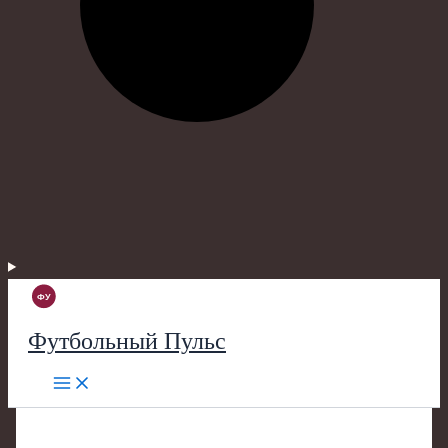
Футбольный Пульс