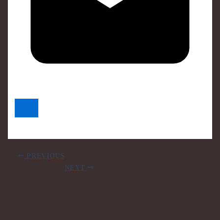
PREVIOUS
NEXT