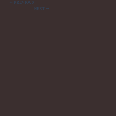
PREVIOUS
NEXT