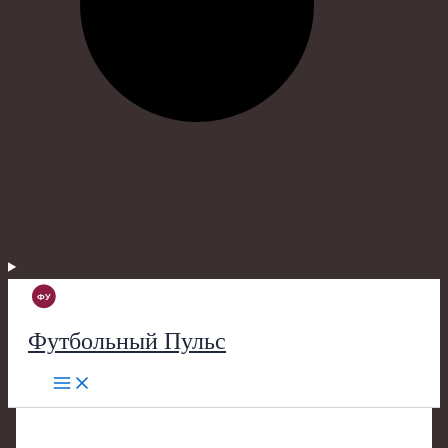
Футбольный Пульс