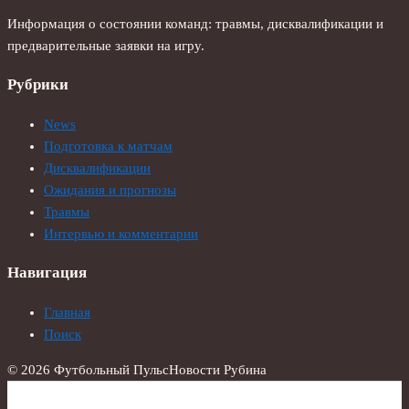
Информация о состоянии команд: травмы, дисквалификации и
предварительные заявки на игру.
Рубрики
News
Подготовка к матчам
Дисквалификации
Ожидания и прогнозы
Травмы
Интервью и комментарии
Навигация
Главная
Поиск
© 2026 Футбольный Пульс
Новости Рубина