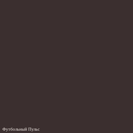
Футбольный Пульс