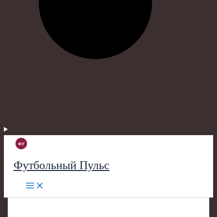
Футбольный Пульс