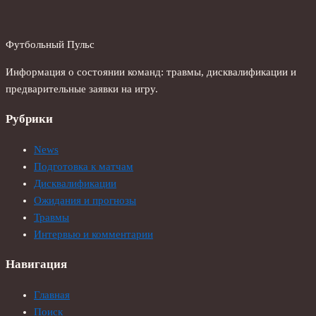
Футбольный Пульс
Информация о состоянии команд: травмы, дисквалификации и
предварительные заявки на игру.
Рубрики
News
Подготовка к матчам
Дисквалификации
Ожидания и прогнозы
Травмы
Интервью и комментарии
Навигация
Главная
Поиск