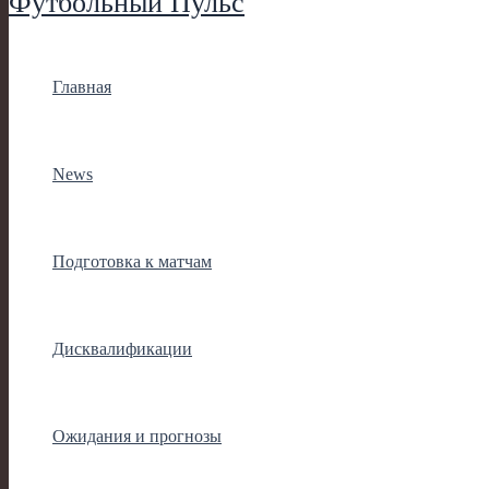
Футбольный Пульс
Главная
News
Подготовка к матчам
Дисквалификации
Ожидания и прогнозы