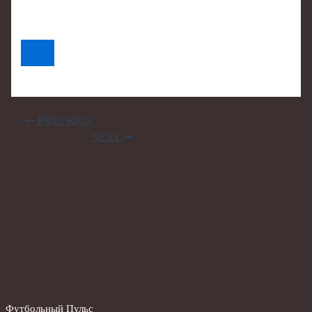
PREVIOUS
NEXT
Футбольный Пульс