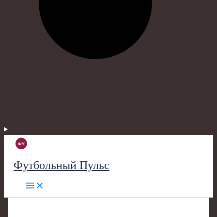
Футбольный Пульс