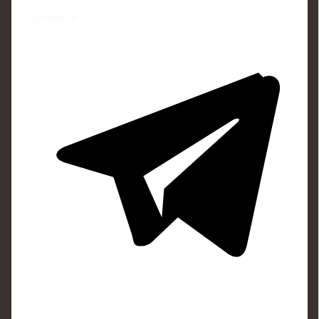
Поделиться