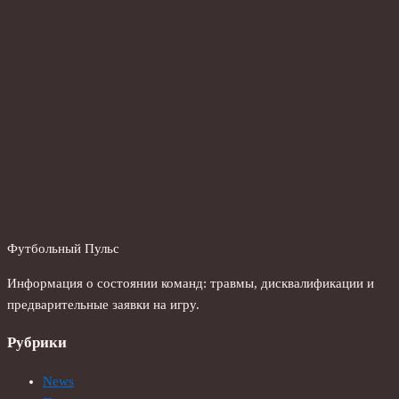
Футбольный Пульс
Информация о состоянии команд: травмы, дисквалификации и
предварительные заявки на игру.
Рубрики
News