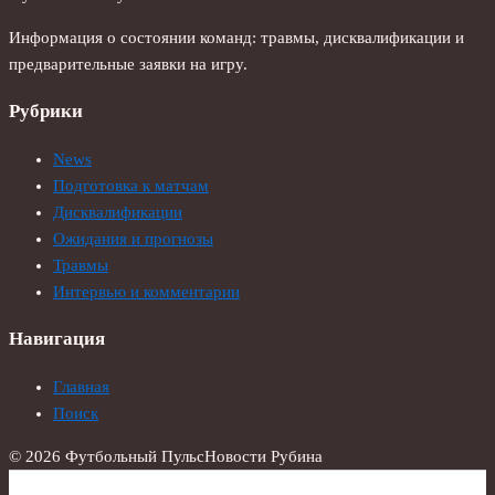
Информация о состоянии команд: травмы, дисквалификации и
предварительные заявки на игру.
Рубрики
News
Подготовка к матчам
Дисквалификации
Ожидания и прогнозы
Травмы
Интервью и комментарии
Навигация
Главная
Поиск
© 2026 Футбольный Пульс
Новости Рубина