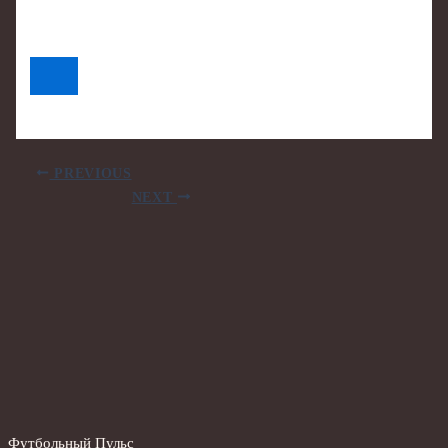
PREVIOUS
NEXT
Футбольный Пульс